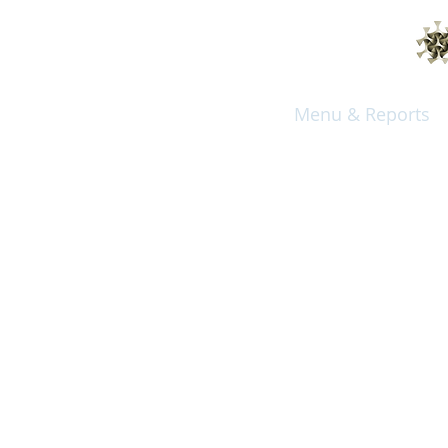
Menu & Reports