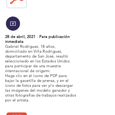
28 de abril, 2021
-
Para publicación
inmediata
Gabriel Rodríguez, 18 años,
domiciliado en Villa Rodríguez,
departamento de San José, resultó
seleccionado en los Estados Unidos
para participar de una muestra
internacional de origami.
Haga clic en el ícono de PDF para
bajar la gacetilla de prensa, y en el
ícono de fotos para ver y/o descargar
las imágenes del modelo ganador y
otras fotografías de trabajos realizados
por el artista.