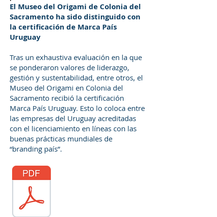
El Museo del Origami de Colonia del
Sacramento ha sido distinguido con
la certificación de Marca País
Uruguay
Tras un exhaustiva evaluación en la que
se ponderaron valores de liderazgo,
gestión y sustentabilidad, entre otros, el
Museo del Origami en Colonia del
Sacramento recibió la certificación
Marca País Uruguay. Esto lo coloca entre
las empresas del Uruguay acreditadas
con el licenciamiento en líneas con las
buenas prácticas mundiales de
“branding país”.