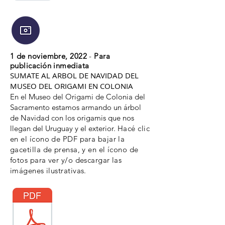
1 de noviembre, 2022
-
Para
publicación inmediata
SUMATE AL ARBOL DE NAVIDAD DEL
MUSEO DEL ORIGAMI EN COLONIA
En el Museo del Origami de Colonia del
Sacramento estamos armando un árbol
de Navidad con los origamis que nos
llegan del Uruguay y el exterior.
Hacé clic
en el ícono de PDF para bajar la
gacetilla de prensa, y en el ícono de
fotos para ver y/o descargar las
imágenes ilustrativas.